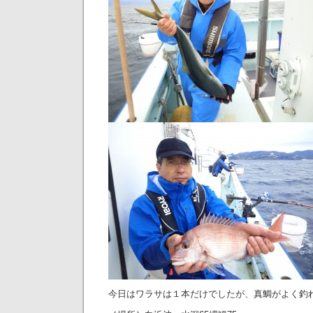
今日はワラサは１本だけでしたが、真鯛がよく釣