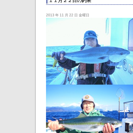
１１月２２日の釣果
2013 年 11 月 22 日 金曜日