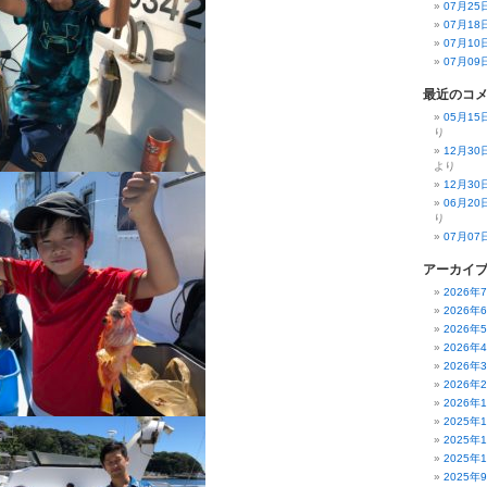
07月2
07月1
07月1
07月0
最近のコ
05月1
り
12月3
より
12月3
06月2
り
07月0
アーカイ
2026年
2026年
2026年
2026年
2026年
2026年
2026年
2025年
2025年
2025年
2025年