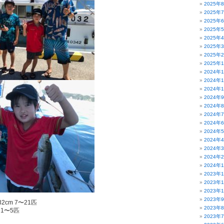
2025年
2025年
2025年
2025年
2025年
2025年
2025年
2025年
2024年
2024年
2024年
2024年
2024年
2024年
2024年
2024年
2024年
2024年
2024年
2024年
2023年
2023年
2023年
2023年
2cm 7〜21匹
2023年
 1〜5匹
2023年