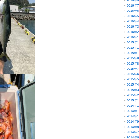
2016年
2016年
2016年
2016年
2016年
2016年
2016年
2016年
2015年
2015年
2015年
2015年
2015年
2015年
2015年
2015年
2015年
2015年
2015年
2015年
2014年
2014年
2014年
2014年
2014年
2014年
2014年