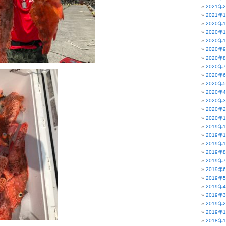
2021年
2021年
2020年
2020年
2020年
2020年
2020年
2020年
2020年
2020年
2020年
2020年
2020年
2020年
2019年
2019年
2019年
2019年
2019年
2019年
2019年
2019年
2019年
2019年
2019年
2018年