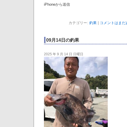
iPhoneから送信
カテゴリー:
釣果
|
コメントはまだあ
09月14日の釣果
2025 年 9 月 14 日 日曜日