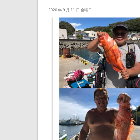
2020 年 9 月 11 日 金曜日