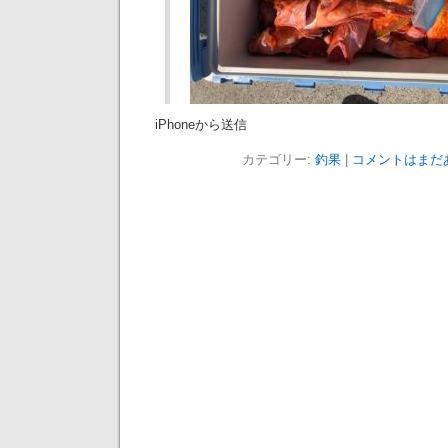
iPhoneから送信
カテゴリー:
釣果
|
コメントはまだあ