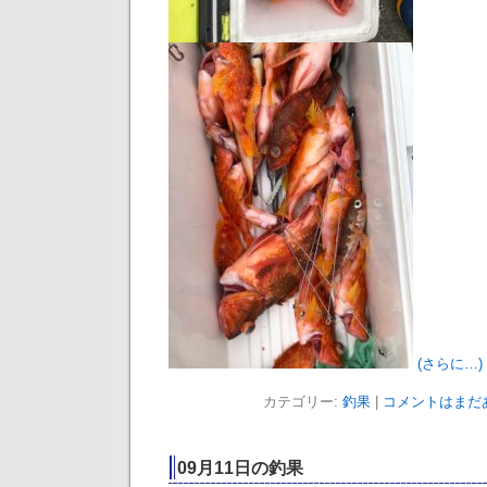
(さらに…)
カテゴリー:
釣果
|
コメントはまだあ
09月11日の釣果