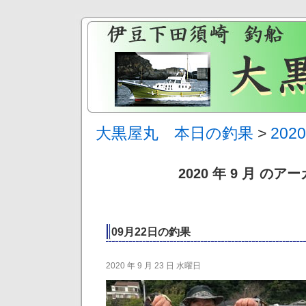
大黒屋丸 本日の釣果
>
202
2020 年 9 月 のア
09月22日の釣果
2020 年 9 月 23 日 水曜日