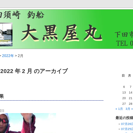
>
2022年
> 2月
2022 年 2 月 のアーカイブ
日
月
6
7
13
14
果
20
21
27
28
« 1月
3月 »
土曜日
最近の投
07月2
07月2