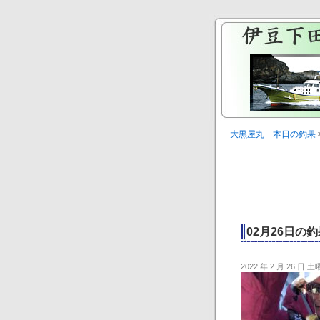
大黒屋丸 本日の釣果
02月26日の釣
2022 年 2 月 26 日 