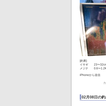
[釣果]
イサギ 23〜32cm
メジナ 0.6〜1.2K
iPhoneから送信
カ
02月08日の釣