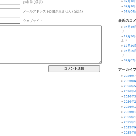
07月1
お名前 (必須)
07月1
メールアドレス (公開されません) (必須)
07月0
最近のコ
ウェブサイト
05月1
り
12月3
より
12月3
06月2
り
07月0
アーカイ
2026年
2026年
2026年
2026年
2026年
2026年
2026年
2025年
2025年
2025年
2025年
2025年