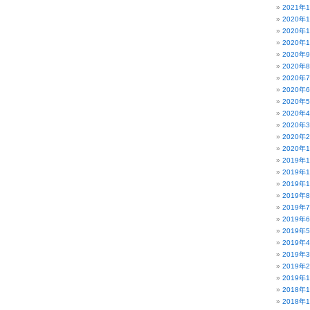
2021年
2020年
2020年
2020年
2020年
2020年
2020年
2020年
2020年
2020年
2020年
2020年
2020年
2019年
2019年
2019年
2019年
2019年
2019年
2019年
2019年
2019年
2019年
2019年
2018年
2018年