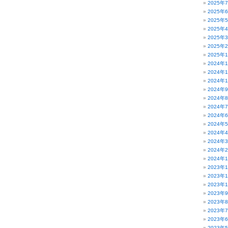
2025年
2025年
2025年
2025年
2025年
2025年
2025年
2024年
2024年
2024年
2024年
2024年
2024年
2024年
2024年
2024年
2024年
2024年
2024年
2023年
2023年
2023年
2023年
2023年
2023年
2023年
2023年