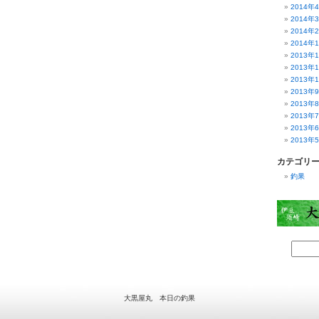
2014年
2014年
2014年
2014年
2013年
2013年
2013年
2013年
2013年
2013年
2013年
2013年
カテゴリ
釣果
大黒屋丸 本日の釣果