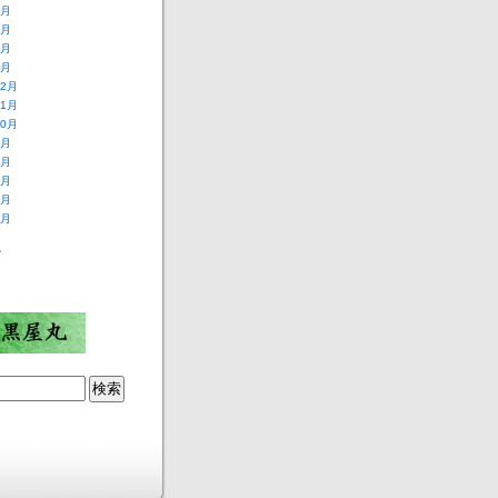
4月
3月
2月
1月
12月
11月
10月
9月
8月
7月
6月
5月
ー