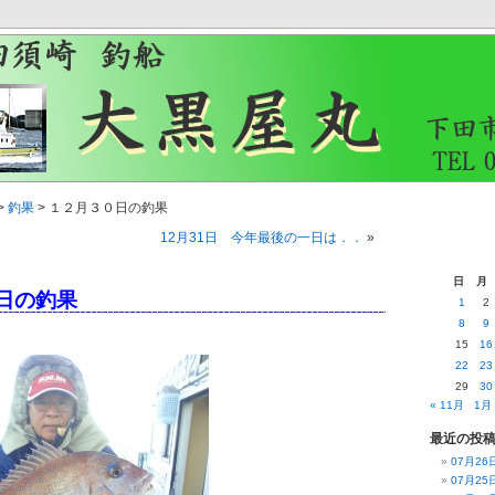
>
釣果
> １２月３０日の釣果
12月31日 今年最後の一日は．．
»
日
月
日の釣果
1
2
8
9
15
16
22
23
29
30
« 11月
1月 
最近の投
07月2
07月2