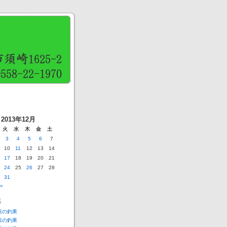
2013年12月
火
水
木
金
土
3
4
5
6
7
10
11
12
13
14
17
18
19
20
21
24
25
26
27
28
31
»
稿
6日の釣果
5日の釣果