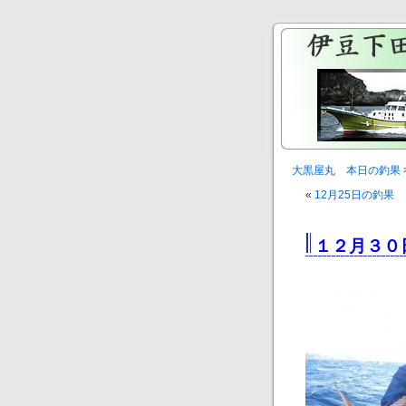
大黒屋丸 本日の釣果
«
12月25日の釣果
１２月３０