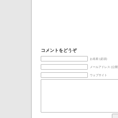
コメントをどうぞ
お名前 (必須)
メールアドレス (公開
ウェブサイト